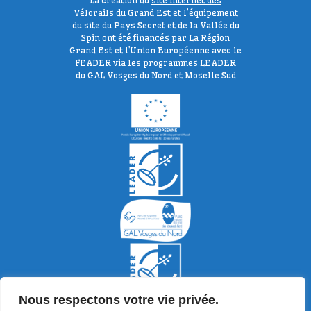
La création du
site internet des
Vélorails du Grand Est
et l’équipement
du site du Pays Secret et de la Vallée du
Spin ont été financés par La Région
Grand Est et l’Union Européenne avec le
FEADER via les programmes LEADER
du GAL Vosges du Nord et Moselle Sud
Nous respectons votre vie privée.