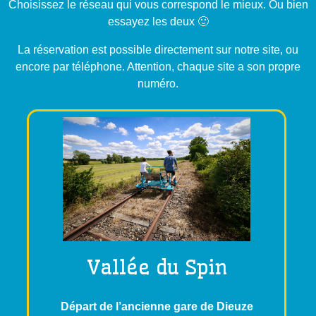
Choisissez le réseau qui vous correspond le mieux. Ou bien
essayez les deux 🙂
La réservation est possible directement sur notre site, ou
encore par téléphone. Attention, chaque site a son propre
numéro.
Vallée du Spin
Départ de l’ancienne gare de Dieuze