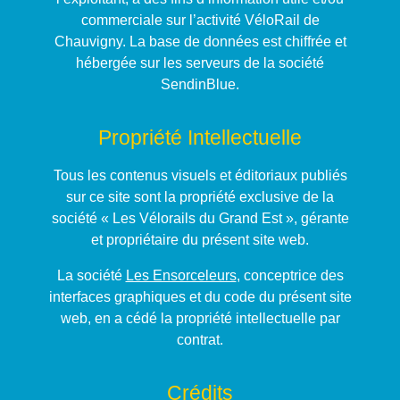
commerciale sur l’activité VéloRail de
Chauvigny. La base de données est chiffrée et
hébergée sur les serveurs de la société
SendinBlue.
Propriété Intellectuelle
Tous les contenus visuels et éditoriaux publiés
sur ce site sont la propriété exclusive de la
société « Les Vélorails du Grand Est », gérante
et propriétaire du présent site web.
La société
Les Ensorceleurs
, conceptrice des
interfaces graphiques et du code du présent site
web, en a cédé la propriété intellectuelle par
contrat.
Crédits