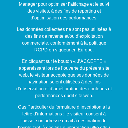
Manager pour optimiser l’affichage et le suivi
des visites, à des fins de reporting et
d’optimisation des performances.
Les données collectées ne sont pas utilisées à
des fins de revente et/ou d’exploitation
commerciale, conformément à la politique
RGPD en vigueur en Europe.
En cliquant sur le bouton « J’ACCEPTE »
apparaissant lors de l’ouverte du présent site
web, le visiteur accepte que ses données de
navigation soient utilisées à des fins
d’observation et d’amélioration des contenus et
performances dudit site web.
Cas Particulier du formulaire d’inscription à la
lettre d’informations : le visiteur consent à
laisser son adresse email à destination de
l’exploitant, à des fins d’information utlie et/ou