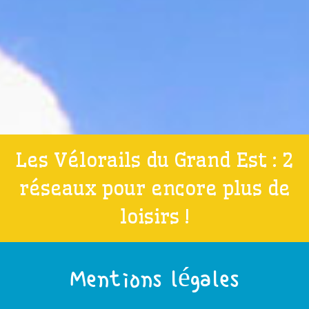
Les Vélorails du Grand Est : 2
réseaux pour encore plus de
loisirs !
Mentions légales