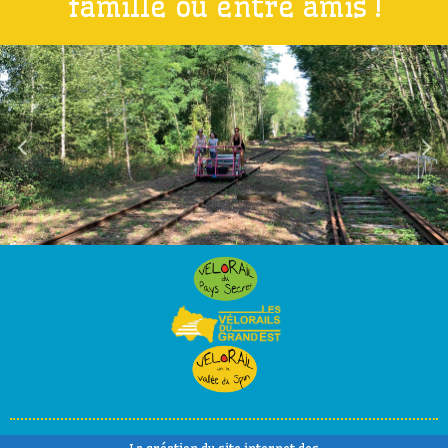
famille ou entre amis !