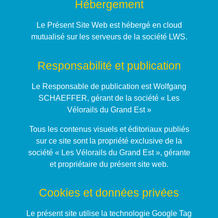
Hébergement
Le Présent Site Web est hébergé en cloud
mutualisé sur les serveurs de la société LWS.
Responsabilité et publication
Le Responsable de publication est Wolfgang
SCHAEFFER, gérant de la société « Les
Vélorails du Grand Est »
Tous les contenus visuels et éditoriaux publiés
sur ce site sont la propriété exclusive de la
société « Les Vélorails du Grand Est », gérante
et propriétaire du présent site web.
Cookies et données privées
Le présent site utilise la technologie Google Tag