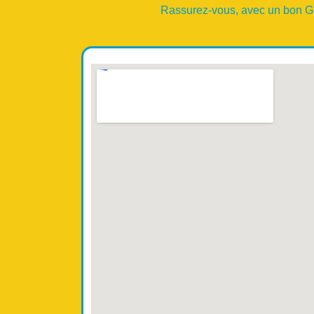
Rassurez-vous, avec un bon GPS