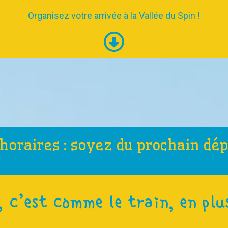
Organisez votre arrivée à la Vallée du Spin !
horaires : soyez du prochain dép
, c’est comme le train, en plu